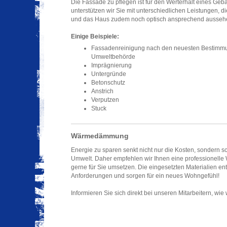
Die Fassade zu pflegen ist für den Werterhalt eines Geb
unterstützen wir Sie mit unterschiedlichen Leistungen, d
und das Haus zudem noch optisch ansprechend aussehe
Einige Beispiele:
Fassadenreinigung nach den neuesten Bestimm
Umweltbehörde
Imprägnierung
Untergründe
Betonschutz
Anstrich
Verputzen
Stuck
Wärmedämmung
Energie zu sparen senkt nicht nur die Kosten, sondern 
Umwelt. Daher empfehlen wir Ihnen eine professionell
gerne für Sie umsetzen. Die eingesetzten Materialien en
Anforderungen und sorgen für ein neues Wohngefühl!
Informieren Sie sich direkt bei unseren Mitarbeitern, wie